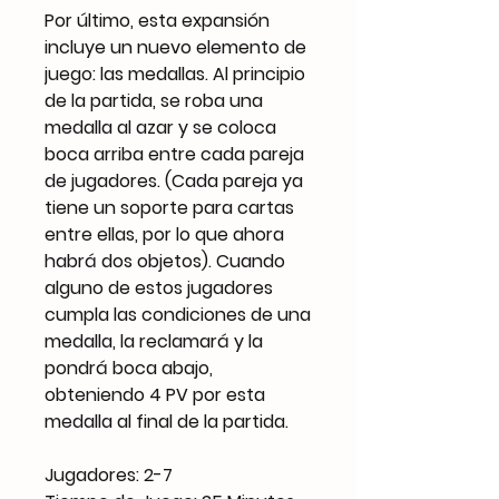
Por último, esta expansión
incluye un nuevo elemento de
juego: las medallas. Al principio
de la partida, se roba una
medalla al azar y se coloca
boca arriba entre cada pareja
de jugadores. (Cada pareja ya
tiene un soporte para cartas
entre ellas, por lo que ahora
habrá dos objetos). Cuando
alguno de estos jugadores
cumpla las condiciones de una
medalla, la reclamará y la
pondrá boca abajo,
obteniendo 4 PV por esta
medalla al final de la partida.
Jugadores: 2-7