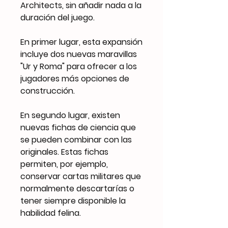
Architects, sin añadir nada a la
duración del juego.
En primer lugar, esta expansión
incluye dos nuevas maravillas
"Ur y Roma" para ofrecer a los
jugadores más opciones de
construcción.
En segundo lugar, existen
nuevas fichas de ciencia que
se pueden combinar con las
originales. Estas fichas
permiten, por ejemplo,
conservar cartas militares que
normalmente descartarías o
tener siempre disponible la
habilidad felina.