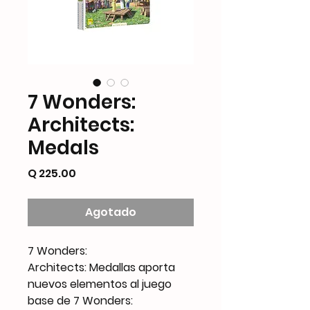
7 Wonders:
Architects:
Medals
Precio
Q 225.00
Agotado
7 Wonders:
Architects: Medallas aporta
nuevos elementos al juego
base de 7 Wonders: