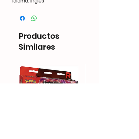
Idioma: Inglés
Productos
Similares