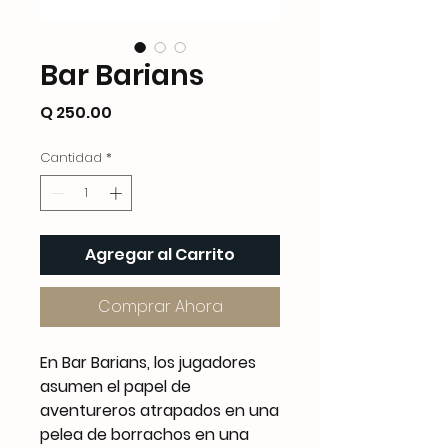
Bar Barians
Precio
Q 250.00
Cantidad
*
Agregar al Carrito
Comprar Ahora
En Bar Barians, los jugadores
asumen el papel de
aventureros atrapados en una
pelea de borrachos en una