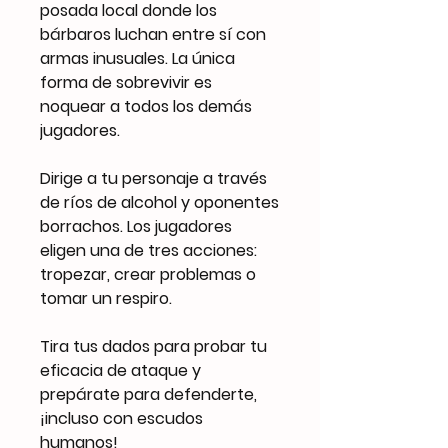
posada local donde los
bárbaros luchan entre sí con
armas inusuales. La única
forma de sobrevivir es
noquear a todos los demás
jugadores.
Dirige a tu personaje a través
de ríos de alcohol y oponentes
borrachos. Los jugadores
eligen una de tres acciones:
tropezar, crear problemas o
tomar un respiro.
Tira tus dados para probar tu
eficacia de ataque y
prepárate para defenderte,
¡incluso con escudos
humanos!