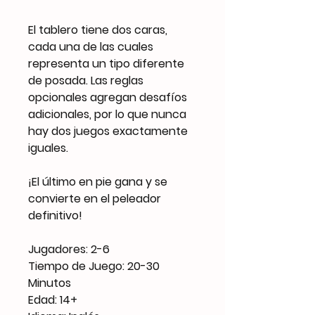
El tablero tiene dos caras,
cada una de las cuales
representa un tipo diferente
de posada. Las reglas
opcionales agregan desafíos
adicionales, por lo que nunca
hay dos juegos exactamente
iguales.
¡El último en pie gana y se
convierte en el peleador
definitivo!
Jugadores: 2-6
Tiempo de Juego: 20-30
Minutos
Edad: 14+