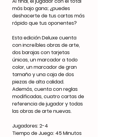
Al final, el jugador con el total
más bajo gana; ¿puedes
deshacerte de tus cartas más
rápido que tus oponentes?
Esta edición Deluxe cuenta
con increíbles obras de arte,
dos barajas con tarjetas
únicas, un marcador a todo
color, un marcador de gran
tamaño y una caja de dos
piezas de alta calidad.
Además, cuenta con reglas
modificadas, cuatro cartas de
referencia de jugador y todas
las obras de arte nuevas.
Jugadores: 2-4
Tiempo de Juego: 45 Minutos