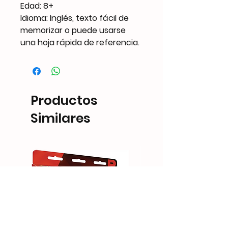
Edad: 8+
Idioma: Inglés, texto fácil de
memorizar o puede usarse
una hoja rápida de referencia.
Productos
Similares