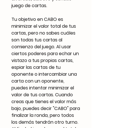
juego de cartas.
Tu objetivo en CABO es
minimizar el valor total de tus
cartas, pero no sabes cuáles
son todas tus cartas al
comienzo del juego. Al usar
ciertos poderes para echar un
vistazo a tus propias cartas,
espiar las cartas de tu
oponente o intercambiar una
carta con un oponente,
puedes intentar minimizar el
valor de tus cartas. Cuando
creas que tienes el valor más
bajo, puedes decir "CABO" para
finalizar la ronda, pero todos
los demás tendrán otro turno.