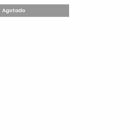
Agotado