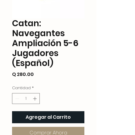
Catan:
Navegantes
Ampliación 5-6
Jugadores
(Español)
Precio
Q 280.00
Cantidad
*
Agregar al Carrito
Comprar Ahora