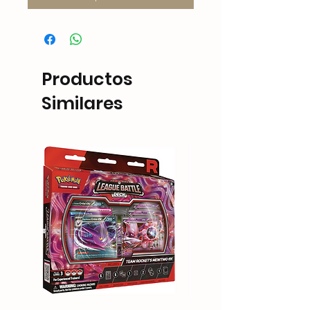
Productos
Similares