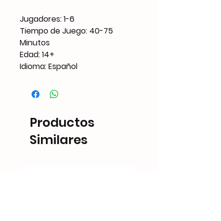
Jugadores: 1-6
Tiempo de Juego: 40-75
Minutos
Edad: 14+
Idioma: Español
Productos
Similares