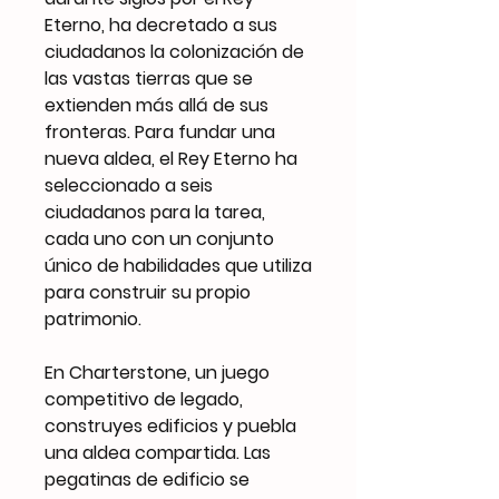
Eterno, ha decretado a sus
ciudadanos la colonización de
las vastas tierras que se
extienden más allá de sus
fronteras. Para fundar una
nueva aldea, el Rey Eterno ha
seleccionado a seis
ciudadanos para la tarea,
cada uno con un conjunto
único de habilidades que utiliza
para construir su propio
patrimonio.
En Charterstone, un juego
competitivo de legado,
construyes edificios y puebla
una aldea compartida. Las
pegatinas de edificio se