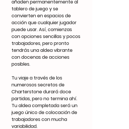
añaden permanentemente al
tablero de juego y se
convierten en espacios de
acción que cualquier jugador
puede usar. Así, comienzas
con opciones sencillas y pocos
trabajadores, pero pronto
tendrás una aldea vibrante
con docenas de acciones
posibles.
Tu viaje a través de los
numerosos secretos de
Charterstone durará doce
partidas, pero no termina ahí.
Tu aldea completada será un
juego único de colocación de
trabajadores con mucha
variabilidad.