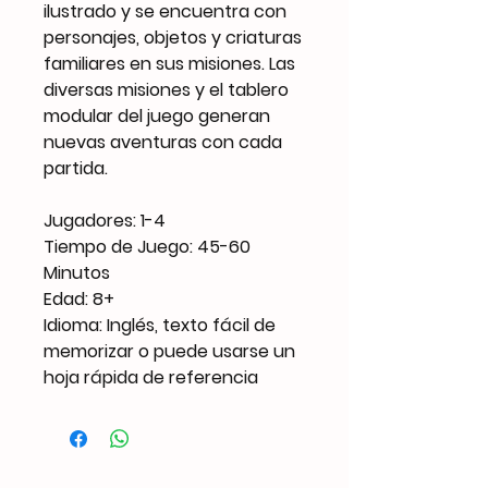
ilustrado y se encuentra con
personajes, objetos y criaturas
familiares en sus misiones. Las
diversas misiones y el tablero
modular del juego generan
nuevas aventuras con cada
partida.
Jugadores: 1-4
Tiempo de Juego: 45-60
Minutos
Edad: 8+
Idioma: Inglés, texto fácil de
memorizar o puede usarse un
hoja rápida de referencia