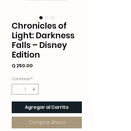
Chronicles of
Light: Darkness
Falls – Disney
Edition
Precio
Q 250.00
Cantidad
*
Agregar al Carrito
Comprar Ahora