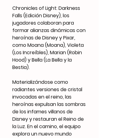
Chronicles of Light: Darkness
Falls (Edición Disney), los
jugadores colaboran para
formar alianzas dinámicas con
heroínas de Disney y Pixar,
como Moana (Moana), Violeta
(Los Increíbles), Marian (Robin
Hood) y Bella (La Bella y la
Bestia).
Materializándose como
radiantes versiones de cristal
invocadas en el reino, las
heroínas expulsan las sombras
de los infames villanos de
Disney y restauran el Reino de
la Luz. En el camino, el equipo
explora un nuevo mundo