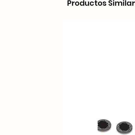
Productos Simila