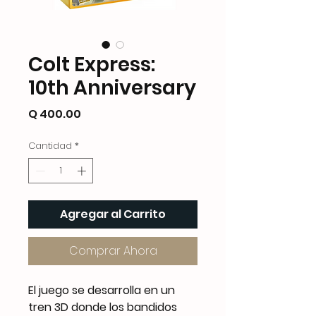
Colt Express:
10th Anniversary
Precio
Q 400.00
Cantidad
*
Agregar al Carrito
Comprar Ahora
El juego se desarrolla en un
tren 3D donde los bandidos