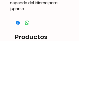
depende del idioma para
jugarse
Productos
Similares