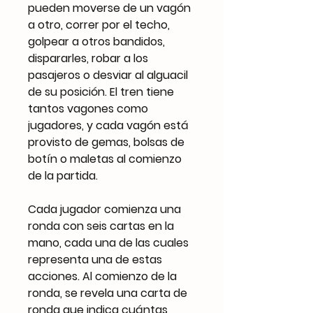
pueden moverse de un vagón
a otro, correr por el techo,
golpear a otros bandidos,
dispararles, robar a los
pasajeros o desviar al alguacil
de su posición. El tren tiene
tantos vagones como
jugadores, y cada vagón está
provisto de gemas, bolsas de
botín o maletas al comienzo
de la partida.
Cada jugador comienza una
ronda con seis cartas en la
mano, cada una de las cuales
representa una de estas
acciones. Al comienzo de la
ronda, se revela una carta de
ronda que indica cuántas