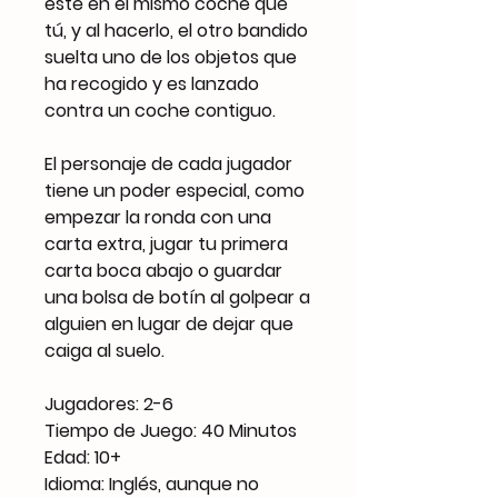
esté en el mismo coche que
tú, y al hacerlo, el otro bandido
suelta uno de los objetos que
ha recogido y es lanzado
contra un coche contiguo.
El personaje de cada jugador
tiene un poder especial, como
empezar la ronda con una
carta extra, jugar tu primera
carta boca abajo o guardar
una bolsa de botín al golpear a
alguien en lugar de dejar que
caiga al suelo.
Jugadores: 2-6
Tiempo de Juego: 40 Minutos
Edad: 10+
Idioma: Inglés, aunque no