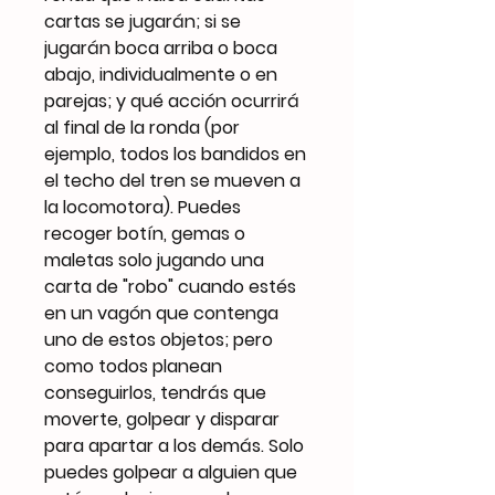
cartas se jugarán; si se
jugarán boca arriba o boca
abajo, individualmente o en
parejas; y qué acción ocurrirá
al final de la ronda (por
ejemplo, todos los bandidos en
el techo del tren se mueven a
la locomotora). Puedes
recoger botín, gemas o
maletas solo jugando una
carta de "robo" cuando estés
en un vagón que contenga
uno de estos objetos; pero
como todos planean
conseguirlos, tendrás que
moverte, golpear y disparar
para apartar a los demás. Solo
puedes golpear a alguien que