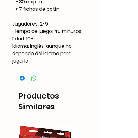
‣ 30 naipes
‣ 7 fichas de botín
Jugadores: 2-9
Tiempo de juego: 40 minutos
Edad: 10+
Idioma: Inglés, aunque no
depende del idioma para
jugarlo
Productos
Similares