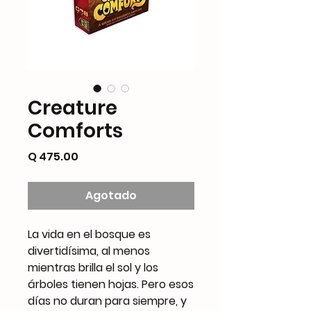
Creature
Comforts
Precio
Q 475.00
Agotado
La vida en el bosque es
divertidísima, al menos
mientras brilla el sol y los
árboles tienen hojas. Pero esos
días no duran para siempre, y