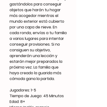
gastándolos para conseguir
objetos que harán tu hogar
más acogedor mientras el
mundo exterior está cubierto
por una capa de nieve. En
cada ronda, envías a tu familia
a varios lugares para intentar
conseguir provisiones. Si no
consiguen su objetivo,
aprenderán una lección y
estarán mejor preparados la
próxima vez. La familia que
haya creado la guarida más
cómoda gana la partida.
Jugadores: 1-5
Tiempo de Juego: 45 Minutos
Edad: 8+