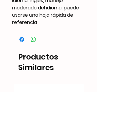
Idioma: Inglés, manejo
moderado del idioma, puede
usarse una hoja rápida de
referencia
Productos
Similares