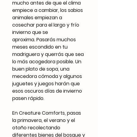
mucho antes de que el clima
empiece a cambiar, los sabios
animales empiezan a
cosechar para el largo y frío
invierno que se
aproxima. Pasarás muchos
meses escondido en tu
madriguera y querrás que sea
lo más acogedora posible. Un
buen plato de sopa, una
mecedora cómoda y algunos
juguetes y juegos harán que
esos oscuros días de invierno
pasen rápido.
En Creature Comforts, pasas
la primavera, el verano y el
otoño recolectando
diferentes bienes del bosque y