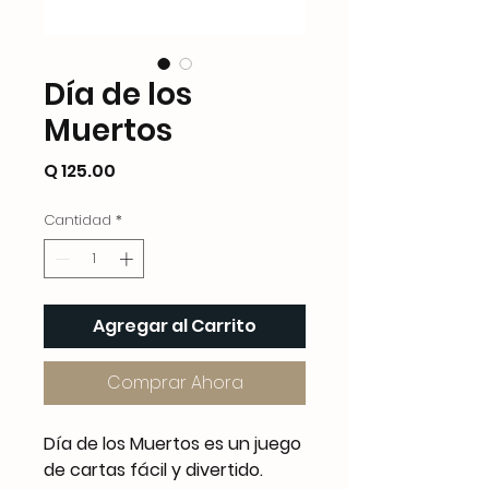
Día de los
Muertos
Precio
Q 125.00
Cantidad
*
Agregar al Carrito
Comprar Ahora
Día de los Muertos es un juego
de cartas fácil y divertido.