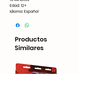
Edad: 12+
Idioma: Español
Productos
Similares