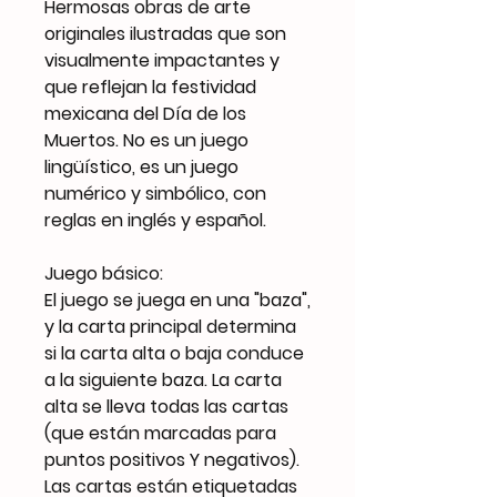
Hermosas obras de arte
originales ilustradas que son
visualmente impactantes y
que reflejan la festividad
mexicana del Día de los
Muertos. No es un juego
lingüístico, es un juego
numérico y simbólico, con
reglas en inglés y español.
Juego básico:
El juego se juega en una "baza",
y la carta principal determina
si la carta alta o baja conduce
a la siguiente baza. La carta
alta se lleva todas las cartas
(que están marcadas para
puntos positivos Y negativos).
Las cartas están etiquetadas