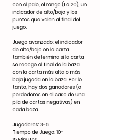
con el palo, el rango (1 a 20), un
indicador de alto/bajo y los
puntos que valen al final del
juego.
Juego avanzado: el indicador
de alto/bajo en la carta
también determina si la carta
se recoge al final de la baza
con la carta más alta o más
baja jugada en la baza. Por lo
tanto, hay dos ganadores (o
perdedores en el caso de una
pila de cartas negativas) en
cada baza.
Jugadores: 3-6
Tiempo de Juego: 10-
15 Minutos