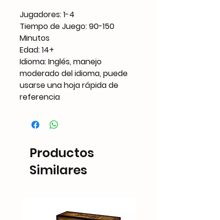
Jugadores: 1-4
Tiempo de Juego: 90-150
Minutos
Edad: 14+
Idioma: Inglés, manejo
moderado del idioma, puede
usarse una hoja rápida de
referencia
Productos
Similares