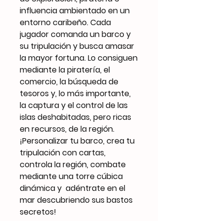
influencia ambientado en un
entorno caribeño. Cada
jugador comanda un barco y
su tripulación y busca amasar
la mayor fortuna. Lo consiguen
mediante la piratería, el
comercio, la búsqueda de
tesoros y, lo más importante,
la captura y el control de las
islas deshabitadas, pero ricas
en recursos, de la región.
¡Personalizar tu barco, crea tu
tripulación con cartas,
controla la región, combate
mediante una torre cúbica
dinámica y adéntrate en el
mar descubriendo sus bastos
secretos!