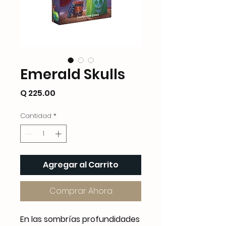
Emerald Skulls
Precio
Q 225.00
Cantidad
*
Agregar al Carrito
Comprar Ahora
En las sombrías profundidades