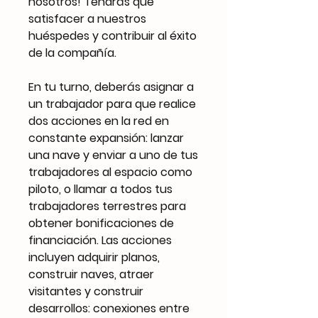
nosotros! Tendrás que
satisfacer a nuestros
huéspedes y contribuir al éxito
de la compañía.
En tu turno, deberás asignar a
un trabajador para que realice
dos acciones en la red en
constante expansión: lanzar
una nave y enviar a uno de tus
trabajadores al espacio como
piloto, o llamar a todos tus
trabajadores terrestres para
obtener bonificaciones de
financiación. Las acciones
incluyen adquirir planos,
construir naves, atraer
visitantes y construir
desarrollos: conexiones entre