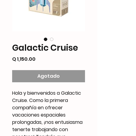
Galactic Cruise
Precio
Q 1,150.00
Agotado
Hola y bienvenidos a Galactic
Cruise. Como la primera
compañía en ofrecer
vacaciones espaciales
prolongadas, ¡nos entusiasma
tenerte trabajando con