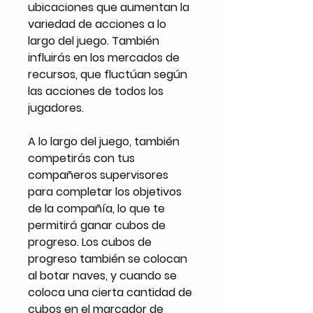
ubicaciones que aumentan la
variedad de acciones a lo
largo del juego. También
influirás en los mercados de
recursos, que fluctúan según
las acciones de todos los
jugadores.
A lo largo del juego, también
competirás con tus
compañeros supervisores
para completar los objetivos
de la compañía, lo que te
permitirá ganar cubos de
progreso. Los cubos de
progreso también se colocan
al botar naves, y cuando se
coloca una cierta cantidad de
cubos en el marcador de