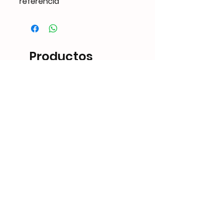
referencia
Productos
Similares