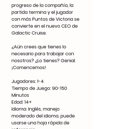
progreso de la compañía, la
partida termina y el jugador
con más Puntos de Victoria se
convierte en el nuevo CEO de
Galactic Cruise.
¿Aún crees que tienes lo
necesario para trabajar con
nosotros? ¿Lo tienes? Genial.
¡Comencemos!
Jugadores: 1-4
Tiempo de Juego: 90-150
Minutos
Edad: 14+
Idioma: Inglés, manejo
moderado del idioma, puede
usarse una hoja rápida de