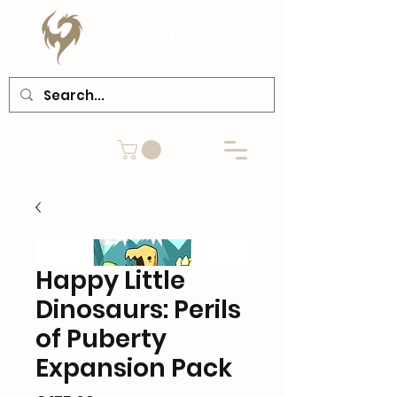
Happy Little
Dinosaurs: Perils
of Puberty
Expansion Pack