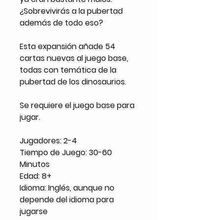
¿Sobrevivirás a la pubertad
además de todo eso?
Esta expansión añade 54
cartas nuevas al juego base,
todas con temática de la
pubertad de los dinosaurios.
Se requiere el juego base para
jugar.
Jugadores: 2-4
Tiempo de Juego: 30-60
Minutos
Edad: 8+
Idioma: Inglés, aunque no
depende del idioma para
jugarse