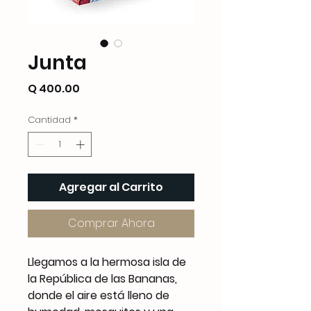
Junta
Precio
Q 400.00
Cantidad
*
Agregar al Carrito
Comprar Ahora
Llegamos a la hermosa isla de
la República de las Bananas,
donde el aire está lleno de