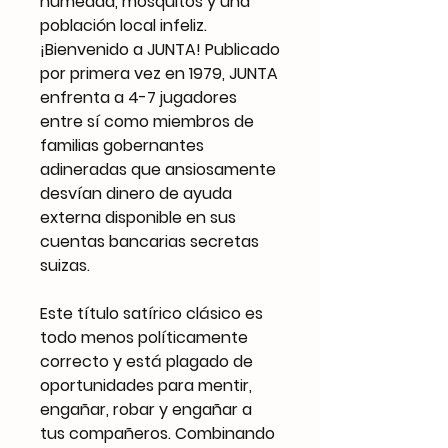
humedad, mosquitos y una
población local infeliz.
¡Bienvenido a JUNTA! Publicado
por primera vez en 1979, JUNTA
enfrenta a 4-7 jugadores
entre sí como miembros de
familias gobernantes
adineradas que ansiosamente
desvían dinero de ayuda
externa disponible en sus
cuentas bancarias secretas
suizas.
Este título satírico clásico es
todo menos políticamente
correcto y está plagado de
oportunidades para mentir,
engañar, robar y engañar a
tus compañeros. Combinando