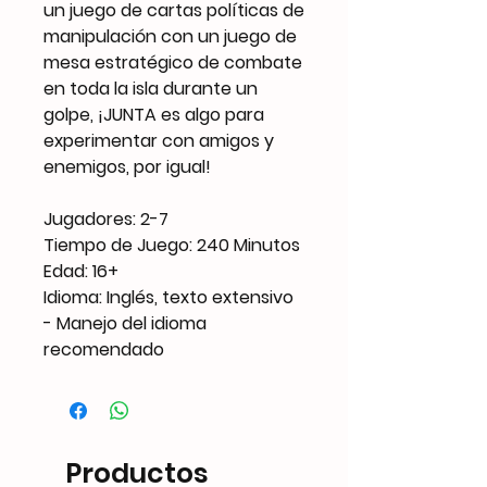
un juego de cartas políticas de
manipulación con un juego de
mesa estratégico de combate
en toda la isla durante un
golpe, ¡JUNTA es algo para
experimentar con amigos y
enemigos, por igual!
Jugadores: 2-7
Tiempo de Juego: 240 Minutos
Edad: 16+
Idioma: Inglés, texto extensivo
- Manejo del idioma
recomendado
Productos