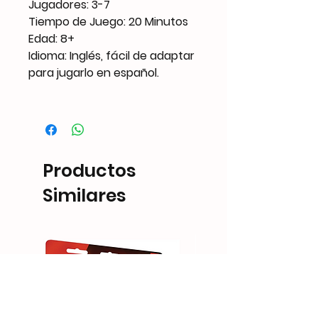
Jugadores: 3-7
Tiempo de Juego: 20 Minutos
Edad: 8+
Idioma: Inglés, fácil de adaptar
para jugarlo en español.
Productos
Similares