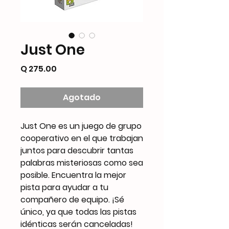
Just One
Precio
Q 275.00
Agotado
Just One es un juego de grupo
cooperativo en el que trabajan
juntos para descubrir tantas
palabras misteriosas como sea
posible. Encuentra la mejor
pista para ayudar a tu
compañero de equipo. ¡Sé
único, ya que todas las pistas
idénticas serán canceladas!