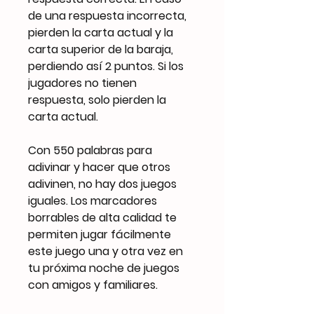
de una respuesta incorrecta,
pierden la carta actual y la
carta superior de la baraja,
perdiendo así 2 puntos. Si los
jugadores no tienen
respuesta, solo pierden la
carta actual.
Con 550 palabras para
adivinar y hacer que otros
adivinen, no hay dos juegos
iguales. Los marcadores
borrables de alta calidad te
permiten jugar fácilmente
este juego una y otra vez en
tu próxima noche de juegos
con amigos y familiares.