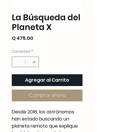
La Búsqueda del
Planeta X
Precio
Q 475.00
Cantidad
*
Agregar al Carrito
Comprar Ahora
Desde 2016, los astrónomos
han estado buscando un
planeta remoto que explique