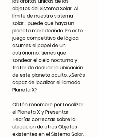
las órbitas únicas de los
objetos del Sistema Solar. Al
límite de nuestro sistema
solar… puede que haya un
planeta merodeando. En este
juego competitivo de lógica,
asumes el papel de un
astrónomo: tienes que
sondear el cielo nocturno y
tratar de deducir la ubicación
de este planeta oculto. ¿Serás
capaz de localizar el llamado
Planeta X?
Obtén renombre por Localizar
el Planeta X y Presentar
Teorías correctas sobre la
ubicación de otros Objetos
existentes en el Sistema Solar.