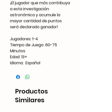
¡El jugador que más contribuya
a esta investigación
astronómica y acumule la
mayor cantidad de puntos
será declarado ganador!
Jugadores: 1-4
Tiempo de Juego: 60-75
Minutos
Edad: 13+
Idioma: Español
Productos
Similares