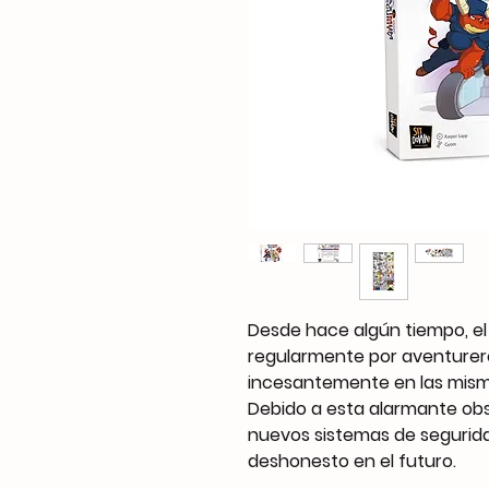
Desde hace algún tiempo, el
regularmente por aventurero
incesantemente en las mism
Debido a esta alarmante obs
nuevos sistemas de segurida
deshonesto en el futuro.