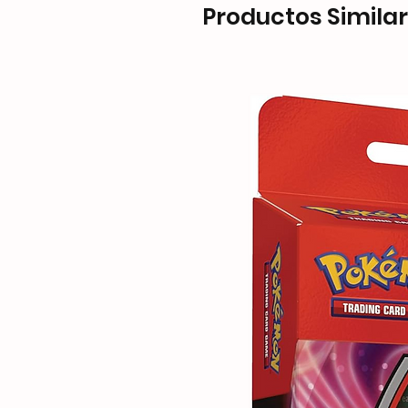
Productos Simila