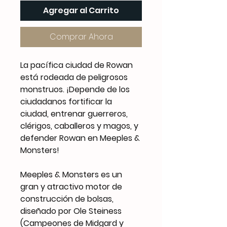
Agregar al Carrito
Comprar Ahora
La pacífica ciudad de Rowan
está rodeada de peligrosos
monstruos. ¡Depende de los
ciudadanos fortificar la
ciudad, entrenar guerreros,
clérigos, caballeros y magos, y
defender Rowan en Meeples &
Monsters!
Meeples & Monsters es un
gran y atractivo motor de
construcción de bolsas,
diseñado por Ole Steiness
(Campeones de Midgard y