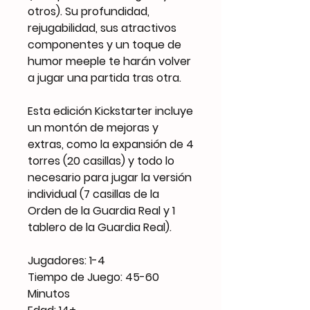
otros). Su profundidad,
rejugabilidad, sus atractivos
componentes y un toque de
humor meeple te harán volver
a jugar una partida tras otra.
Esta edición Kickstarter incluye
un montón de mejoras y
extras, como la expansión de 4
torres (20 casillas) y todo lo
necesario para jugar la versión
individual (7 casillas de la
Orden de la Guardia Real y 1
tablero de la Guardia Real).
Jugadores: 1-4
Tiempo de Juego: 45-60
Minutos