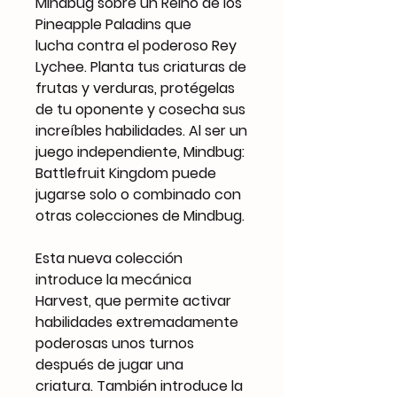
Mindbug sobre un Reino de los
Pineapple Paladins que
lucha contra el poderoso Rey
Lychee. Planta tus criaturas de
frutas y verduras, protégelas
de tu oponente y cosecha sus
increíbles habilidades. Al ser un
juego independiente, Mindbug:
Battlefruit Kingdom puede
jugarse solo o combinado con
otras colecciones de Mindbug.
Esta nueva colección
introduce la mecánica
Harvest, que permite activar
habilidades extremadamente
poderosas unos turnos
después de jugar una
criatura. También introduce la