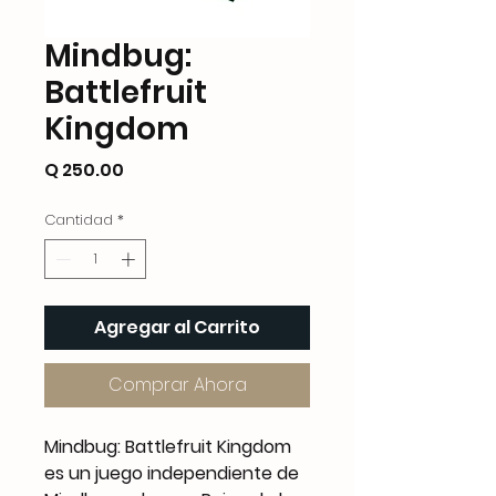
Mindbug:
Battlefruit
Kingdom
Precio
Q 250.00
Cantidad
*
Agregar al Carrito
Comprar Ahora
Mindbug: Battlefruit Kingdom
es un juego independiente de