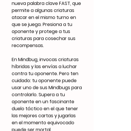
nueva palabra clave FAST, que
permite a algunas criaturas
atacar en el mismo turno en
que se juega. Presiona a tu
oponente y protege a tus
criaturas para cosechar sus
recompensas.
En Mindbug, invocas criaturas
híbridas y las envías a luchar
contra tu oponente. Pero ten
cuidado: tu oponente puede
usar uno de sus Mindbugs para
controlarlo. Supera a tu
oponente en un fascinante
duelo táctico en el que tener
las mejores cartas y jugarlas
en el momento equivocado
puede ser mortal.