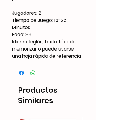
Jugadores: 2
Tiempo de Juego: 15-25
Minutos
Edad: 8+
Idioma: Inglés, texto fácil de
memorizar o puede usarse
una hoja rápida de referencia
Productos
Similares