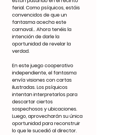
están pasando en el recinto
ferial. Como psíquicos, estáis
convencidos de que un
fantasma acecha este
carnaval... Ahora tenéis la
intención de darle la
oportunidad de revelar la
verdad.
En este juego cooperativo
independiente, el fantasma
envía visiones con cartas
ilustradas. Los psíquicos
intentan interpretarlos para
descartar ciertos
sospechosos y ubicaciones.
Luego, aprovecharán su única
oportunidad para reconstruir
lo que le sucedió al director.