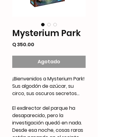
Mysterium Park
Precio
Q 350.00
Agotado
¡Bienvenidos a Mysterium Park!
Sus algodón de azúcar, su
circo, sus oscuros secretos...
El exdirector del parque ha
desaparecido, pero la
investigación quedó en nada.
Desde esa noche, cosas raras