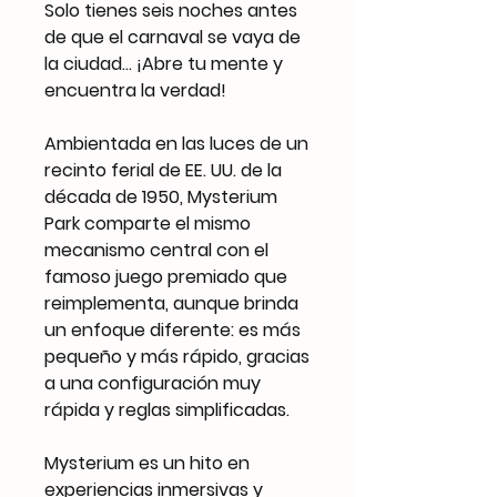
Solo tienes seis noches antes
de que el carnaval se vaya de
la ciudad... ¡Abre tu mente y
encuentra la verdad!
Ambientada en las luces de un
recinto ferial de EE. UU. de la
década de 1950, Mysterium
Park comparte el mismo
mecanismo central con el
famoso juego premiado que
reimplementa, aunque brinda
un enfoque diferente: es más
pequeño y más rápido, gracias
a una configuración muy
rápida y reglas simplificadas.
Mysterium es un hito en
experiencias inmersivas y