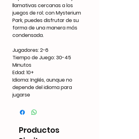
llamativas cercanas a los
juegos de rol; con Mysterium
Park, puedes disfrutar de su
forma de una manera más
condensada.
Jugadores: 2-6
Tiempo de Juego: 30-45
Minutos
Edad: 10+
Idioma: Inglés, aunque no
depende del idioma para
jugarse
Productos