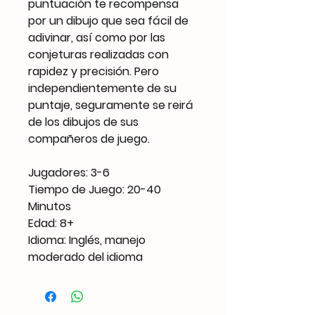
puntuación te recompensa
por un dibujo que sea fácil de
adivinar, así como por las
conjeturas realizadas con
rapidez y precisión. Pero
independientemente de su
puntaje, seguramente se reirá
de los dibujos de sus
compañeros de juego.
Jugadores: 3-6
Tiempo de Juego: 20-40
Minutos
Edad: 8+
Idioma: Inglés, manejo
moderado del idioma