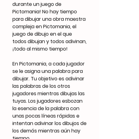
durante un juego de
Pictomania! No hay tiempo
para dibujar una obra maestra
compleja en Pictomania, el
juego de dibujo en el que
todos dibujan y todos adivinan,
¡todo al mismo tiempo!
En Pictomania, a cada jugador
se le asigna una palabra para
dibujar. Tu objetivo es adivinar
las palabras de los otros
jugadores mientras dibujas las
tuyas. Los jugadores esbozan
la esencia de la palabra con
unas pocas líneas rápidas e
intentan adivinar los dibujos de
los demás mientras aún hay
tiempo.