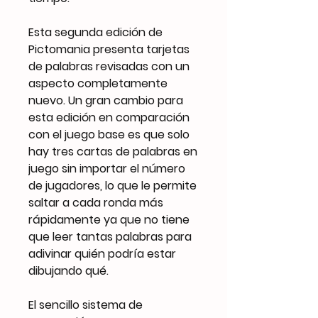
Esta segunda edición de
Pictomania presenta tarjetas
de palabras revisadas con un
aspecto completamente
nuevo. Un gran cambio para
esta edición en comparación
con el juego base es que solo
hay tres cartas de palabras en
juego sin importar el número
de jugadores, lo que le permite
saltar a cada ronda más
rápidamente ya que no tiene
que leer tantas palabras para
adivinar quién podría estar
dibujando qué.
El sencillo sistema de