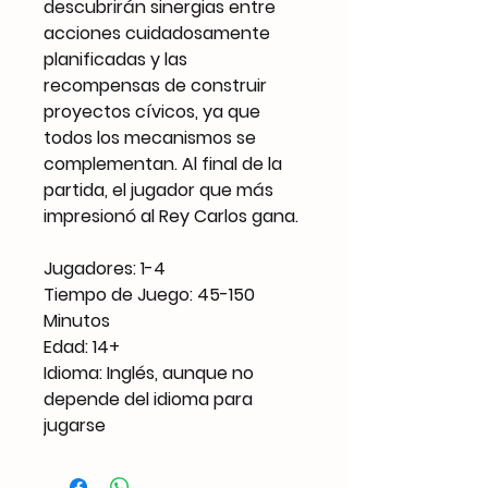
descubrirán sinergias entre
acciones cuidadosamente
planificadas y las
recompensas de construir
proyectos cívicos, ya que
todos los mecanismos se
complementan. Al final de la
partida, el jugador que más
impresionó al Rey Carlos gana.
Jugadores: 1-4
Tiempo de Juego: 45-150
Minutos
Edad: 14+
Idioma: Inglés, aunque no
depende del idioma para
jugarse