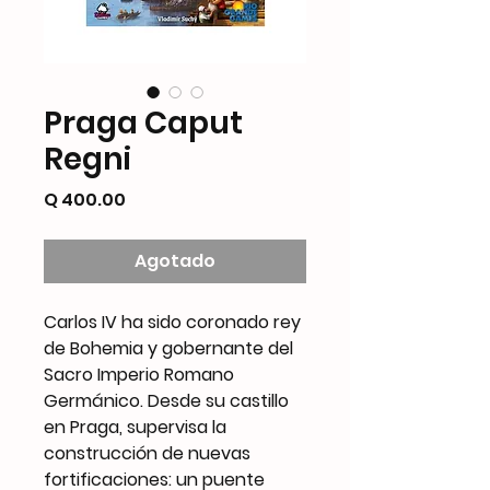
Praga Caput
Regni
Precio
Q 400.00
Agotado
Carlos IV ha sido coronado rey
de Bohemia y gobernante del
Sacro Imperio Romano
Germánico. Desde su castillo
en Praga, supervisa la
construcción de nuevas
fortificaciones: un puente