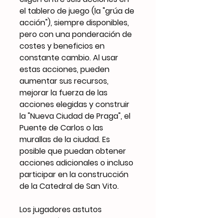
el tablero de juego (la "grúa de
acción"), siempre disponibles,
pero con una ponderación de
costes y beneficios en
constante cambio. Al usar
estas acciones, pueden
aumentar sus recursos,
mejorar la fuerza de las
acciones elegidas y construir
la "Nueva Ciudad de Praga", el
Puente de Carlos o las
murallas de la ciudad. Es
posible que puedan obtener
acciones adicionales o incluso
participar en la construcción
de la Catedral de San Vito.
Los jugadores astutos