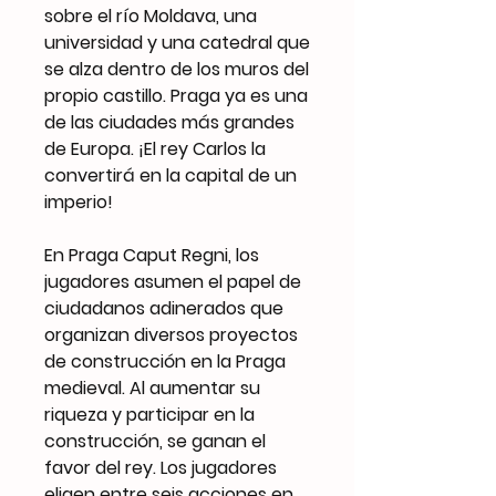
sobre el río Moldava, una
universidad y una catedral que
se alza dentro de los muros del
propio castillo. Praga ya es una
de las ciudades más grandes
de Europa. ¡El rey Carlos la
convertirá en la capital de un
imperio!
En Praga Caput Regni, los
jugadores asumen el papel de
ciudadanos adinerados que
organizan diversos proyectos
de construcción en la Praga
medieval. Al aumentar su
riqueza y participar en la
construcción, se ganan el
favor del rey. Los jugadores
eligen entre seis acciones en