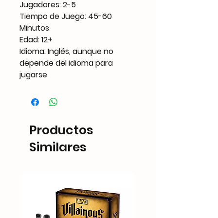
Jugadores: 2-5
Tiempo de Juego: 45-60
Minutos
Edad: 12+
Idioma: Inglés, aunque no
depende del idioma para
jugarse
Productos
Similares