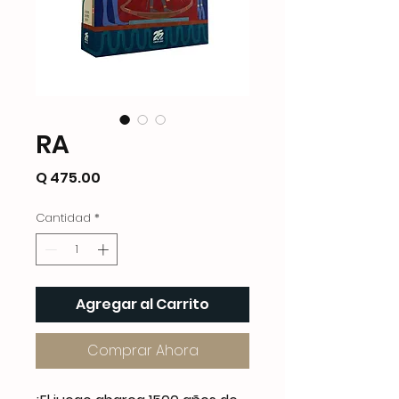
RA
Precio
Q 475.00
Cantidad
*
Agregar al Carrito
Comprar Ahora