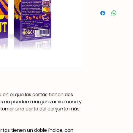
 en el que las cartas tienen dos
res no pueden reorganizar su mano y
 tomar una carta del conjunto más
rtas tienen un doble índice, con