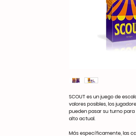
SCOUT es un juego de escala
valores posibles, los jugado
pueden pasar su turno para
alto actual.
Más específicamente, las ca