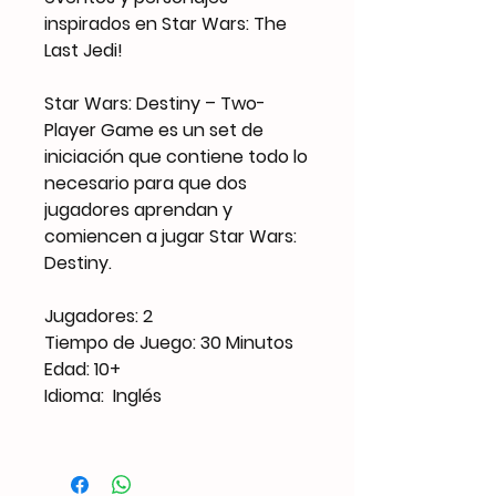
inspirados en Star Wars: The
Last Jedi!
Star Wars: Destiny – Two-
Player Game es un set de
iniciación que contiene todo lo
necesario para que dos
jugadores aprendan y
comiencen a jugar Star Wars:
Destiny.
Jugadores: 2
Tiempo de Juego: 30 Minutos
Edad: 10+
Idioma: Inglés