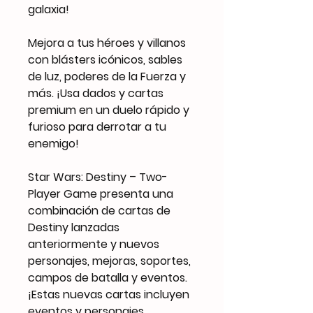
galaxia!
Mejora a tus héroes y villanos
con blásters icónicos, sables
de luz, poderes de la Fuerza y
más. ¡Usa dados y cartas
premium en un duelo rápido y
furioso para derrotar a tu
enemigo!
Star Wars: Destiny – Two-
Player Game presenta una
combinación de cartas de
Destiny lanzadas
anteriormente y nuevos
personajes, mejoras, soportes,
campos de batalla y eventos.
¡Estas nuevas cartas incluyen
eventos y personajes