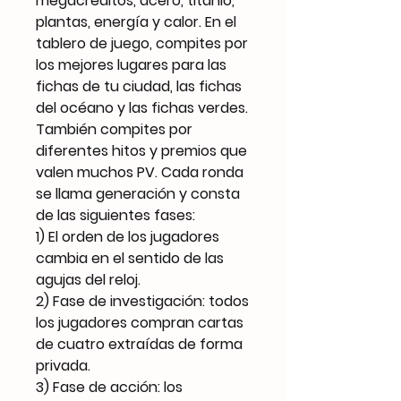
megacréditos, acero, titanio,
plantas, energía y calor. En el
tablero de juego, compites por
los mejores lugares para las
fichas de tu ciudad, las fichas
del océano y las fichas verdes.
También compites por
diferentes hitos y premios que
valen muchos PV. Cada ronda
se llama generación y consta
de las siguientes fases:
1) El orden de los jugadores
cambia en el sentido de las
agujas del reloj.
2) Fase de investigación: todos
los jugadores compran cartas
de cuatro extraídas de forma
privada.
3) Fase de acción: los