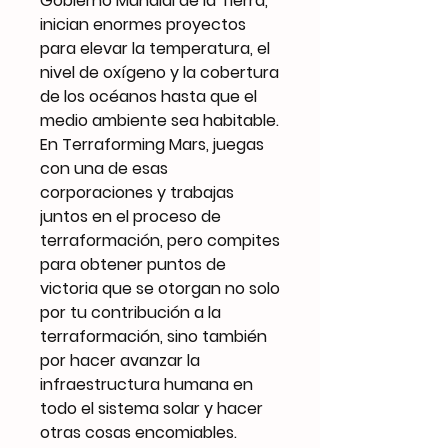
Gobierno Mundial de la Tierra,
inician enormes proyectos
para elevar la temperatura, el
nivel de oxígeno y la cobertura
de los océanos hasta que el
medio ambiente sea habitable.
En Terraforming Mars, juegas
con una de esas
corporaciones y trabajas
juntos en el proceso de
terraformación, pero compites
para obtener puntos de
victoria que se otorgan no solo
por tu contribución a la
terraformación, sino también
por hacer avanzar la
infraestructura humana en
todo el sistema solar y hacer
otras cosas encomiables.