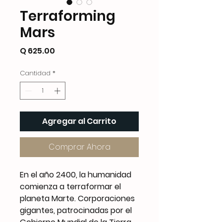
Terraforming
Mars
Precio
Q 625.00
Cantidad
*
Agregar al Carrito
Comprar Ahora
En el año 2400, la humanidad
comienza a terraformar el
planeta Marte. Corporaciones
gigantes, patrocinadas por el