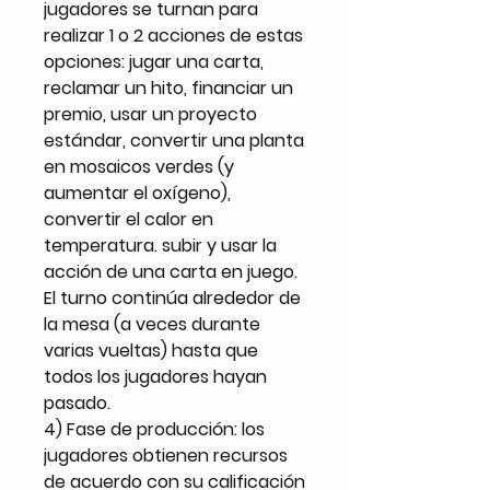
jugadores se turnan para
realizar 1 o 2 acciones de estas
opciones: jugar una carta,
reclamar un hito, financiar un
premio, usar un proyecto
estándar, convertir una planta
en mosaicos verdes (y
aumentar el oxígeno),
convertir el calor en
temperatura. subir y usar la
acción de una carta en juego.
El turno continúa alrededor de
la mesa (a veces durante
varias vueltas) hasta que
todos los jugadores hayan
pasado.
4) Fase de producción: los
jugadores obtienen recursos
de acuerdo con su calificación