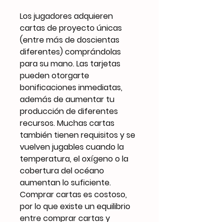
Los jugadores adquieren
cartas de proyecto únicas
(entre más de doscientas
diferentes) comprándolas
para su mano. Las tarjetas
pueden otorgarte
bonificaciones inmediatas,
además de aumentar tu
producción de diferentes
recursos. Muchas cartas
también tienen requisitos y se
vuelven jugables cuando la
temperatura, el oxígeno o la
cobertura del océano
aumentan lo suficiente.
Comprar cartas es costoso,
por lo que existe un equilibrio
entre comprar cartas y