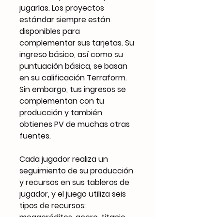
jugarlas. Los proyectos
estándar siempre están
disponibles para
complementar sus tarjetas. Su
ingreso básico, así como su
puntuación básica, se basan
en su calificación Terraform.
Sin embargo, tus ingresos se
complementan con tu
producción y también
obtienes PV de muchas otras
fuentes.
Cada jugador realiza un
seguimiento de su producción
y recursos en sus tableros de
jugador, y el juego utiliza seis
tipos de recursos: