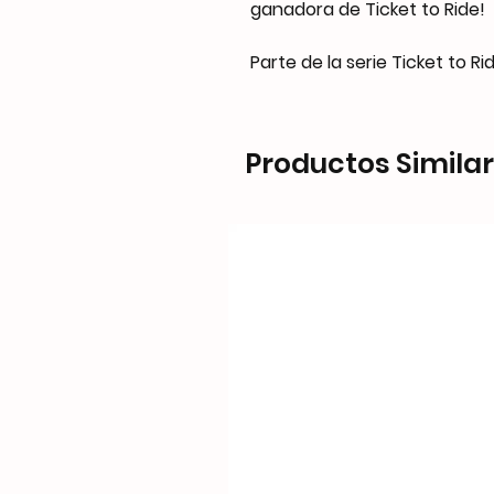
ganadora de Ticket to Ride!
Parte de la serie Ticket to Rid
Productos Simila