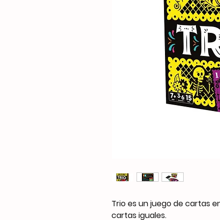
Trio es un juego de cartas e
cartas iguales.