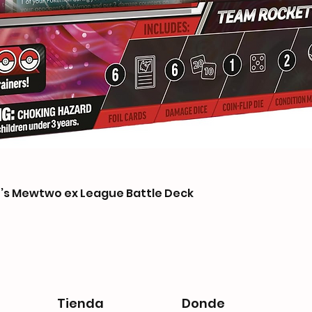
s Mewtwo ex League Battle Deck
Tienda
Donde