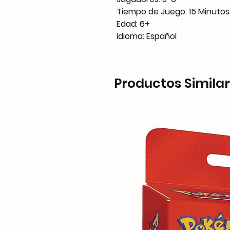
Tiempo de Juego: 15 Minutos
Edad: 6+
Idioma: Español
Productos Simila