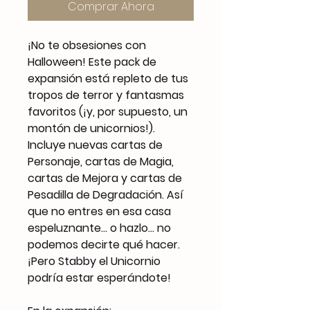
Comprar Ahora
¡No te obsesiones con
Halloween! Este pack de
expansión está repleto de tus
tropos de terror y fantasmas
favoritos (¡y, por supuesto, un
montón de unicornios!).
Incluye nuevas cartas de
Personaje, cartas de Magia,
cartas de Mejora y cartas de
Pesadilla de Degradación. Así
que no entres en esa casa
espeluznante... o hazlo... no
podemos decirte qué hacer.
¡Pero Stabby el Unicornio
podría estar esperándote!