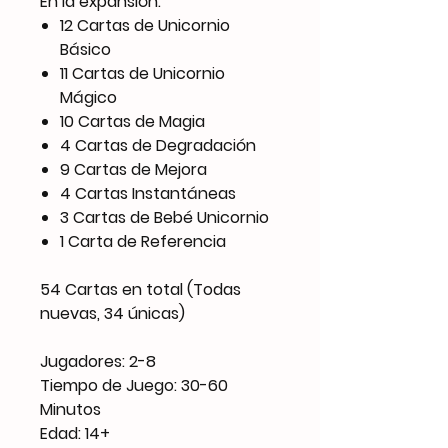
En la expansión:
12 Cartas de Unicornio
Básico
11 Cartas de Unicornio
Mágico
10 Cartas de Magia
4 Cartas de Degradación
9 Cartas de Mejora
4 Cartas Instantáneas
3 Cartas de Bebé Unicornio
1 Carta de Referencia
54 Cartas en total (Todas
nuevas, 34 únicas)
Jugadores: 2-8
Tiempo de Juego: 30-60
Minutos
Edad: 14+