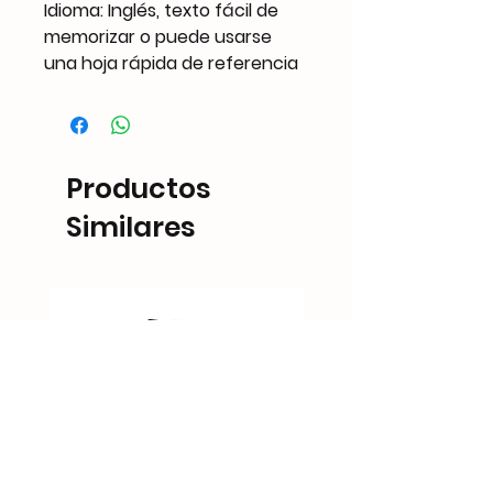
Idioma: Inglés, texto fácil de
memorizar o puede usarse
una hoja rápida de referencia
Productos
Similares