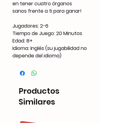
en tener cuatro órganos
sanos frente a ti para ganar!
Jugadores: 2-6
Tiempo de Juego: 20 Minutos
Edad: 8+
Idioma: Inglés (su jugabilidad no
depende del idioma)
Productos
Similares