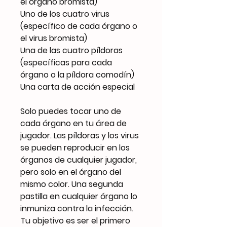
el órgano bromista)
Uno de los cuatro virus
(específico de cada órgano o
el virus bromista)
Una de las cuatro píldoras
(específicas para cada
órgano o la píldora comodín)
Una carta de acción especial
Solo puedes tocar uno de
cada órgano en tu área de
jugador. Las píldoras y los virus
se pueden reproducir en los
órganos de cualquier jugador,
pero solo en el órgano del
mismo color. Una segunda
pastilla en cualquier órgano lo
inmuniza contra la infección.
Tu objetivo es ser el primero