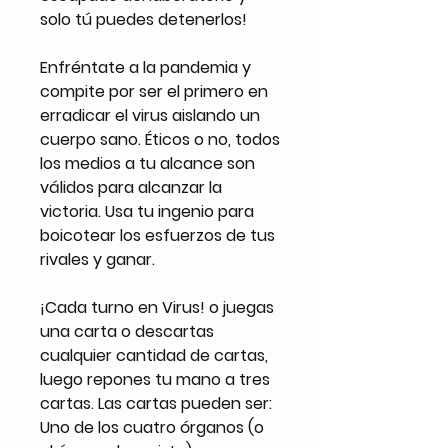
solo tú puedes detenerlos!
Enfréntate a la pandemia y
compite por ser el primero en
erradicar el virus aislando un
cuerpo sano. Éticos o no, todos
los medios a tu alcance son
válidos para alcanzar la
victoria. Usa tu ingenio para
boicotear los esfuerzos de tus
rivales y ganar.
¡Cada turno en Virus! o juegas
una carta o descartas
cualquier cantidad de cartas,
luego repones tu mano a tres
cartas. Las cartas pueden ser:
Uno de los cuatro órganos (o