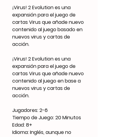
¡Virus! 2 Evolution es una
expansión para el juego de
cartas Virus que añade nuevo
contenido al juego basado en
nuevos virus y cartas de
acción.
¡Virus! 2 Evolution es una
expansión para el juego de
cartas Virus que añade nuevo
contenido al juego en base a
nuevos virus y cartas de
acción.
Jugadores: 2-6
Tiempo de Juego: 20 Minutos
Edad: 8+
Idioma: Inglés, aunque no