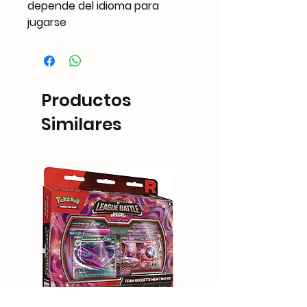
depende del idioma para
jugarse
Productos
Similares