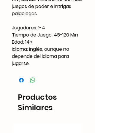
juegos de poder e intrigas
palaciegas.
Jugadores: 1-4
Tiempo de Juego: 45-120 Min
Edad: 14+
Idioma: Inglés, aunque no
depende del idioma para
jugarse.
Productos
Similares