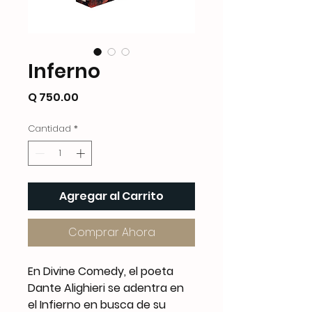
Inferno
Precio
Q 750.00
Cantidad
*
Agregar al Carrito
Comprar Ahora
En Divine Comedy, el poeta
Dante Alighieri se adentra en
el Infierno en busca de su