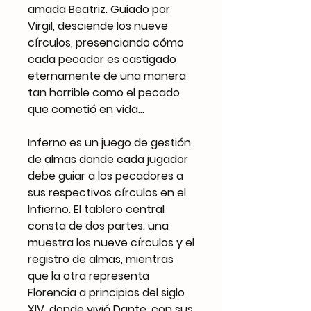
amada Beatriz. Guiado por
Virgil, desciende los nueve
círculos, presenciando cómo
cada pecador es castigado
eternamente de una manera
tan horrible como el pecado
que cometió en vida...
Inferno es un juego de gestión
de almas donde cada jugador
debe guiar a los pecadores a
sus respectivos círculos en el
Infierno. El tablero central
consta de dos partes: una
muestra los nueve círculos y el
registro de almas, mientras
que la otra representa
Florencia a principios del siglo
XIV, donde vivió Dante, con sus