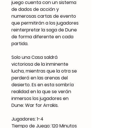
juego cuenta con un sistema
de dados de acción y
numerosas cartas de evento
que permitirán a los jugadores
reinterpretar la saga de Dune
de forma diferente en cada
partida.
Solo una Casa saldrá
victoriosa de la inminente
lucha, mientras que la otra se
perderá en las arenas del
desierto. Es en esta sombría
realidad en la que se verán
inmersos los jugadores en
Dune: War for Arrakis.
Jugadores: 1-4
Tiempo de Juego: 120 Minutos