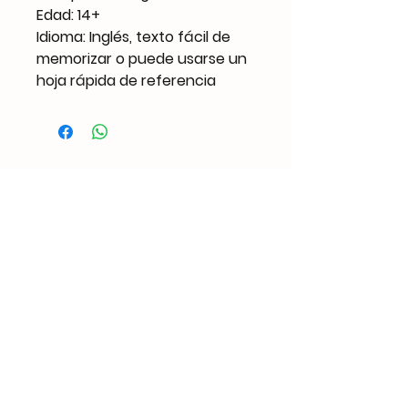
Edad: 14+
Idioma: Inglés, texto fácil de
memorizar o puede usarse un
hoja rápida de referencia
Productos
Similares