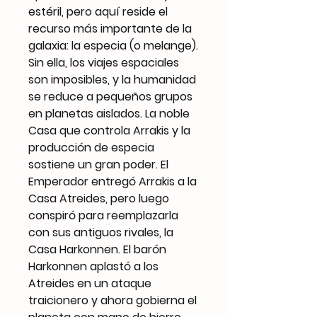
estéril, pero aquí reside el
recurso más importante de la
galaxia: la especia (o melange).
Sin ella, los viajes espaciales
son imposibles, y la humanidad
se reduce a pequeños grupos
en planetas aislados. La noble
Casa que controla Arrakis y la
producción de especia
sostiene un gran poder. El
Emperador entregó Arrakis a la
Casa Atreides, pero luego
conspiró para reemplazarla
con sus antiguos rivales, la
Casa Harkonnen. El barón
Harkonnen aplastó a los
Atreides en un ataque
traicionero y ahora gobierna el