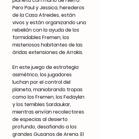
planeta con mano de hierro.
Pero Paul y Jessica, herederos
de la Casa Atreides, están
vivos y están organizando una
rebelión con la ayuda de los
formidables Fremen, los
misteriosos habitantes de las
áridas extensiones de Arrakis.
En este juego de estrategia
asimétrico, los jugadores
luchan por el control del
planeta, maniobrando tropas
como los Fremen, los Fedaykin
y los temibles Sardaukar,
mientras envían recolectores
de especias al desierto
profundo, desafiando a los
grandes Gusanos de Arena. El