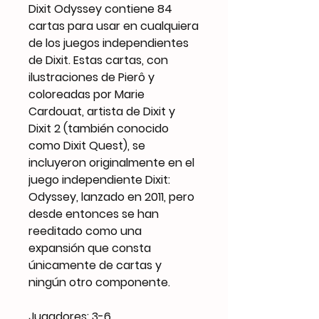
Dixit Odyssey contiene 84
cartas para usar en cualquiera
de los juegos independientes
de Dixit. Estas cartas, con
ilustraciones de Pierô y
coloreadas por Marie
Cardouat, artista de Dixit y
Dixit 2 (también conocido
como Dixit Quest), se
incluyeron originalmente en el
juego independiente Dixit:
Odyssey, lanzado en 2011, pero
desde entonces se han
reeditado como una
expansión que consta
únicamente de cartas y
ningún otro componente.
Jugadores: 3-6