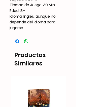
Tiempo de Juego: 30 Min
Edad: 8+
Idioma: Inglés, aunque no
depende del idioma para
jugarse.
Productos
Similares