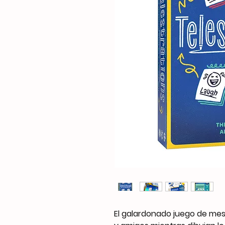
El galardonado juego de mesa