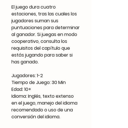
El juego dura cuatro
estaciones, tras las cuales los
jugadores suman sus
puntuaciones para determinar
al ganador. Si juegas en modo
cooperativo, consulta los
requisitos del capítulo que
estás jugando para saber si
has ganado.
Jugadores: 1-2
Tiempo de Juego: 30 Min
Edad: 10+
Idioma: Inglés, texto extenso
en el juego, manejo del idioma
recomendado o uso de una
conversión del idioma.