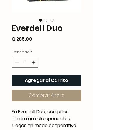
Everdell Duo
Precio
Q 285.00
Cantidad
*
Agregar al Carrito
Comprar Ahora
En Everdell Duo, compites
contra un solo oponente o
juegas en modo cooperativo