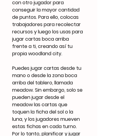
con otro jugador para
conseguir la mayor cantidad
de puntos. Para ello, colocas
trabajadores para recolectar
recursos y luego los usas para
jugar cartas boca arriba
frente a ti, creando así tu
propia woodland city.
Puedes jugar cartas desde tu
mano o desde la zona boca
arriba del tablero, llamada
meadow. Sin embargo, solo se
pueden jugar desde el
meadow las cartas que
toquen la ficha del sol o la
luna, y los jugadores mueven
estas fichas en cada turno.
Por lo tanto, planificar y jugar