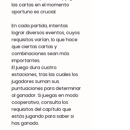
las cartas en el momento
oportuno es crucial.
En cada partida, intentas
lograr diversos eventos, cuyos
requisitos varían, lo que hace
que ciertas cartas y
combinaciones sean más
importantes.
El juego dura cuatro
estaciones, tras las cuales los
jugadores suman sus
puntuaciones para determinar
al ganador. Si juegas en modo
cooperativo, consulta los
requisitos del capítulo que
estás jugando para saber si
has ganado.