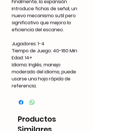
Finalmente, la expansión
introduce fichas de señal, un
nuevo mecanismo sutil pero
significativo que mejora la
eficiencia del escaneo.
Jugadores: 1-4
Tiempo de Juego: 40-160 Min
Edad: 14+
Idioma: Inglés, manejo
moderado del idioma, puede
usarse una hoja rápida de
referencia.
Productos
Similares