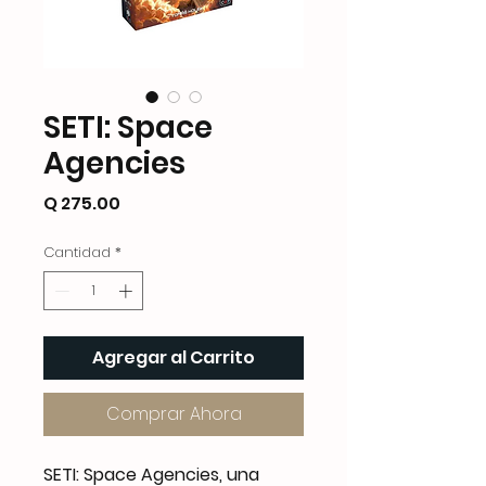
SETI: Space
Agencies
Precio
Q 275.00
Cantidad
*
Agregar al Carrito
Comprar Ahora
SETI: Space Agencies, una