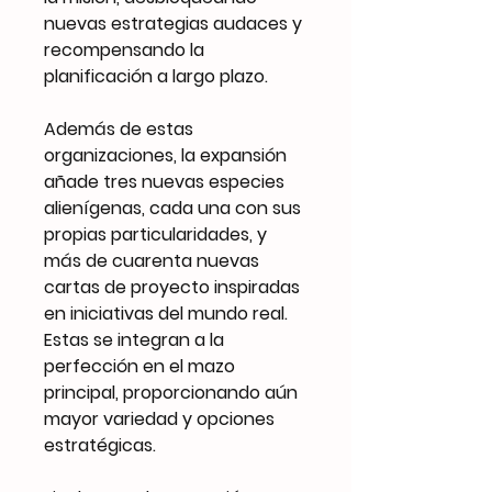
nuevas estrategias audaces y
recompensando la
planificación a largo plazo.
Además de estas
organizaciones, la expansión
añade tres nuevas especies
alienígenas, cada una con sus
propias particularidades, y
más de cuarenta nuevas
cartas de proyecto inspiradas
en iniciativas del mundo real.
Estas se integran a la
perfección en el mazo
principal, proporcionando aún
mayor variedad y opciones
estratégicas.