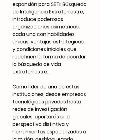
expansión para SETI: Búsqueda
de Inteligencia Extraterrestre,
introduce poderosas
organizaciones asimétricas,
cada una con habilidades
únicas, ventajas estratégicas
y condiciones iniciales que
redefinen la forma de abordar
la búsqueda de vida
extraterrestre.
Como líder de una de estas
instituciones, desde empresas
tecnológicas privadas hasta
redes de investigación
globales, aportarás una
perspectiva distintiva y
herramientas especializadas a
la misión, desbloqueando