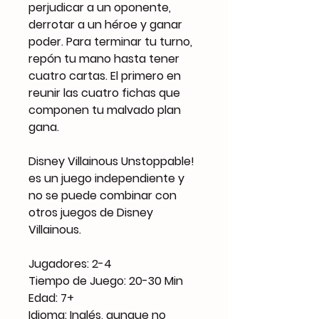
perjudicar a un oponente,
derrotar a un héroe y ganar
poder. Para terminar tu turno,
repón tu mano hasta tener
cuatro cartas. El primero en
reunir las cuatro fichas que
componen tu malvado plan
gana.
Disney Villainous Unstoppable!
es un juego independiente y
no se puede combinar con
otros juegos de Disney
Villainous.
Jugadores: 2-4
Tiempo de Juego: 20-30 Min
Edad: 7+
Idioma: Inglés, aunque no