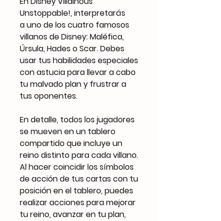
En Disney Villainous
Unstoppable!, interpretarás
a uno de los cuatro famosos
villanos de Disney: Maléfica,
Úrsula, Hades o Scar. Debes
usar tus habilidades especiales
con astucia para llevar a cabo
tu malvado plan y frustrar a
tus oponentes.
En detalle, todos los jugadores
se mueven en un tablero
compartido que incluye un
reino distinto para cada villano.
Al hacer coincidir los símbolos
de acción de tus cartas con tu
posición en el tablero, puedes
realizar acciones para mejorar
tu reino, avanzar en tu plan,