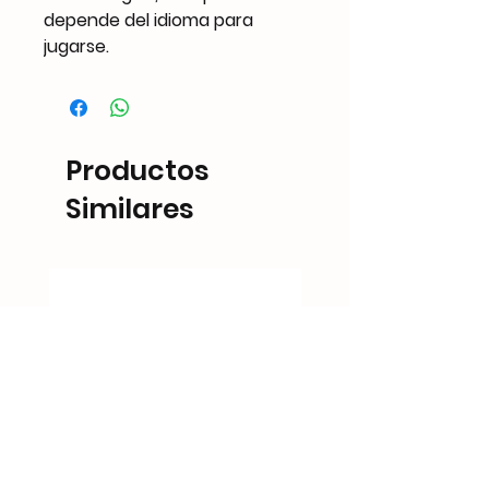
depende del idioma para
jugarse.
Productos
Similares