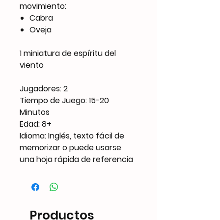
movimiento:
Cabra
Oveja
1 miniatura de espíritu del
viento
Jugadores: 2
Tiempo de Juego: 15-20
Minutos
Edad: 8+
Idioma: Inglés, texto fácil de
memorizar o puede usarse
una hoja rápida de referencia
Productos