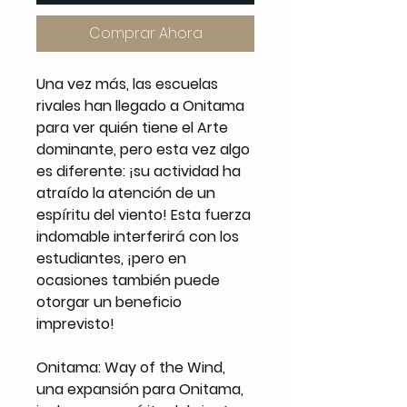
Comprar Ahora
Una vez más, las escuelas
rivales han llegado a Onitama
para ver quién tiene el Arte
dominante, pero esta vez algo
es diferente: ¡su actividad ha
atraído la atención de un
espíritu del viento! Esta fuerza
indomable interferirá con los
estudiantes, ¡pero en
ocasiones también puede
otorgar un beneficio
imprevisto!
Onitama: Way of the Wind,
una expansión para Onitama,