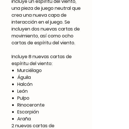
incluye un espíritu del viento,
una pieza de juego neutral que
crea una nueva capa de
interacción en el juego. Se
incluyen dos nuevas cartas de
movimiento, así como ocho
cartas de espíritu del viento.
Incluye 8 nuevas cartas de
espíritu del viento:
Murciélago
Águila
Halcón
León
Pulpo
Rinoceronte
Escorpión
Araña
2 nuevas cartas de