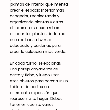
plantas de interior que intenta
crear el espacio interior más
acogedor, recolectando y
organizando plantas y otros
objetos en tu casa. Debes
colocar tus plantas de forma
que reciban la luz más
adecuada y cuidarlas para
crear la colección más verde.
En cada turno, seleccionas
una pareja adyacente de
carta y ficha, y luego usas
esos objetos para construir un
tablero de cartas en
constante expansión que
representa tu hogar. Debes
tener en cuenta varios