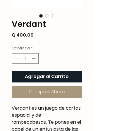
Verdant
Precio
Q 400.00
Cantidad
*
Agregar al Carrito
Comprar Ahora
Verdant es un juego de cartas
espacial y de
rompecabezas. Te pones en el
papel de un entusiasta de las