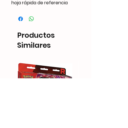
hoja rápida de referencia
Productos
Similares