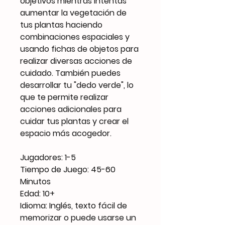
objetivos mientras intentas
aumentar la vegetación de
tus plantas haciendo
combinaciones espaciales y
usando fichas de objetos para
realizar diversas acciones de
cuidado. También puedes
desarrollar tu "dedo verde", lo
que te permite realizar
acciones adicionales para
cuidar tus plantas y crear el
espacio más acogedor.
Jugadores: 1-5
Tiempo de Juego: 45-60
Minutos
Edad: 10+
Idioma: Inglés, texto fácil de
memorizar o puede usarse un