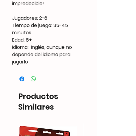
impredecible!
Jugadores: 2-6
Tiempo de juego: 35-45
minutos
Edad: 8+
Idioma: Inglés, aunque no
depende del idioma para
jugarlo
Productos
Similares