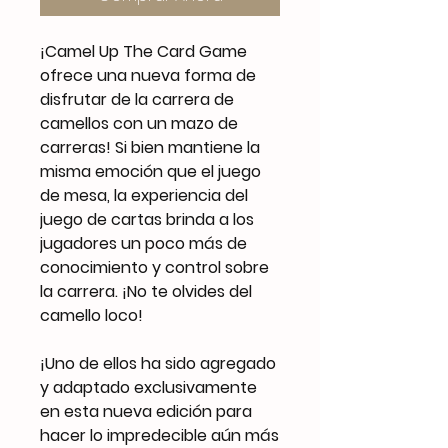
¡Camel Up The Card Game
ofrece una nueva forma de
disfrutar de la carrera de
camellos con un mazo de
carreras! Si bien mantiene la
misma emoción que el juego
de mesa, la experiencia del
juego de cartas brinda a los
jugadores un poco más de
conocimiento y control sobre
la carrera. ¡No te olvides del
camello loco!
¡Uno de ellos ha sido agregado
y adaptado exclusivamente
en esta nueva edición para
hacer lo impredecible aún más