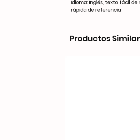
Idioma: Inglés, texto fácil 
rápida de referencia
Productos Simila