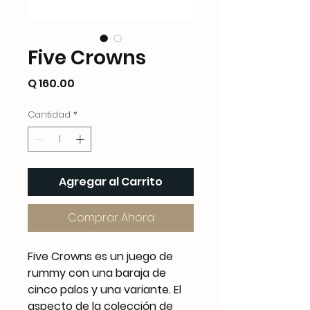
Five Crowns
Precio
Q 160.00
Cantidad
*
Agregar al Carrito
Comprar Ahora
Five Crowns es un juego de
rummy con una baraja de
cinco palos y una variante. El
aspecto de la colección de