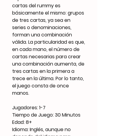
cartas del rummy es
básicamente el mismo: grupos
de tres cartas, ya sea en
series o denominaciones,
forman una combinación
válida. La particularidad es que,
en cada mano, el número de
cartas necesarias para crear
una combinación aumenta, de
tres cartas en la primera a
trece en la última. Por lo tanto,
el juego consta de once
manos.
Jugadores: 1-7
Tiempo de Juego: 30 Minutos
Edad: 8+
Idioma: Inglés, aunque no