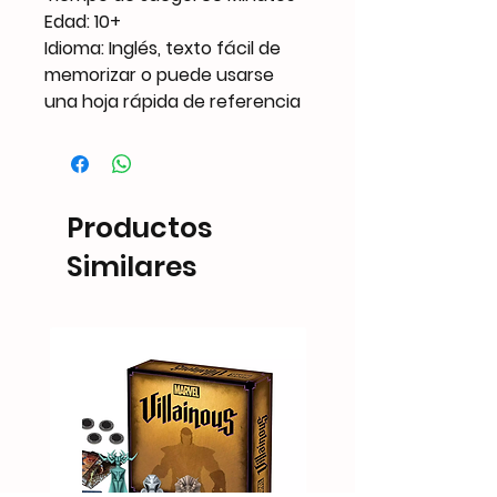
Edad: 10+
Idioma: Inglés, texto fácil de
memorizar o puede usarse
una hoja rápida de referencia
Productos
Similares