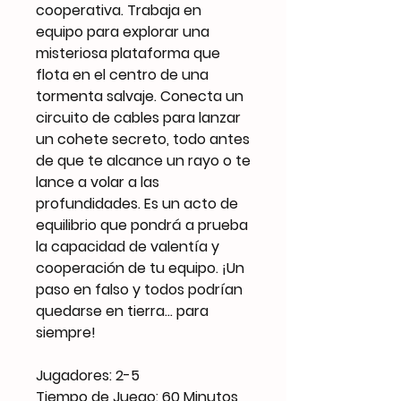
cooperativa. Trabaja en
equipo para explorar una
misteriosa plataforma que
flota en el centro de una
tormenta salvaje. Conecta un
circuito de cables para lanzar
un cohete secreto, todo antes
de que te alcance un rayo o te
lance a volar a las
profundidades. Es un acto de
equilibrio que pondrá a prueba
la capacidad de valentía y
cooperación de tu equipo. ¡Un
paso en falso y todos podrían
quedarse en tierra... para
siempre!
Jugadores: 2-5
Tiempo de Juego: 60 Minutos