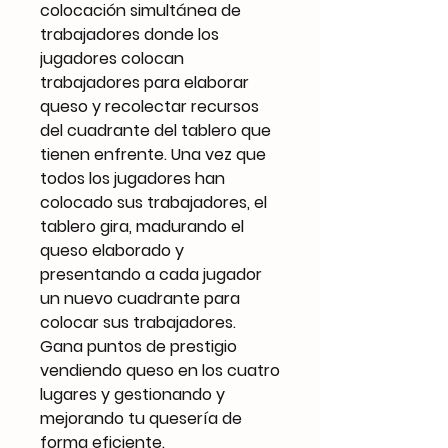
colocación simultánea de
trabajadores donde los
jugadores colocan
trabajadores para elaborar
queso y recolectar recursos
del cuadrante del tablero que
tienen enfrente. Una vez que
todos los jugadores han
colocado sus trabajadores, el
tablero gira, madurando el
queso elaborado y
presentando a cada jugador
un nuevo cuadrante para
colocar sus trabajadores.
Gana puntos de prestigio
vendiendo queso en los cuatro
lugares y gestionando y
mejorando tu quesería de
forma eficiente.