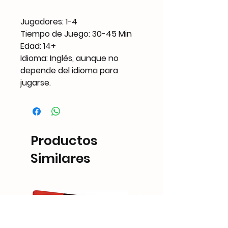
Jugadores: 1-4
Tiempo de Juego: 30-45 Min
Edad: 14+
Idioma: Inglés, aunque no
depende del idioma para
jugarse.
Productos
Similares