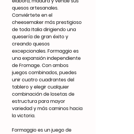
elabora, madura y vende sus
quesos artesanales.
Conviértete en el
cheesemaker más prestigioso
de toda Italia dirigiendo una
quesería de gran éxito y
creando quesos
excepcionales. Formaggio es
una expansión independiente
de Fromage. Con ambos
juegos combinados, puedes
unir cuatro cuadrantes del
tablero y elegir cualquier
combinación de losetas de
estructura para mayor
variedad y más caminos hacia
la victoria.
Formaggio es un juego de