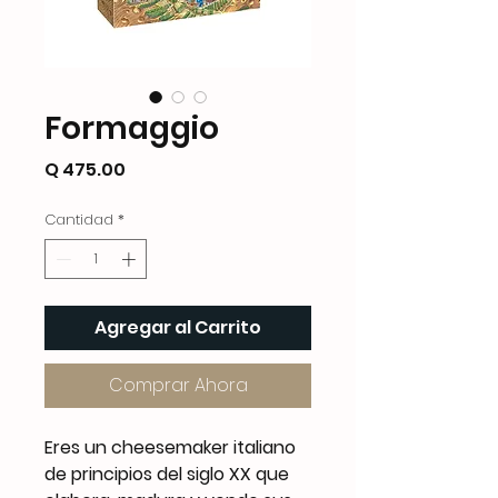
Formaggio
Precio
Q 475.00
Cantidad
*
Agregar al Carrito
Comprar Ahora
Eres un cheesemaker italiano
de principios del siglo XX que