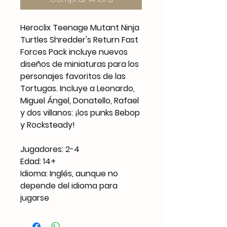
Heroclix Teenage Mutant Ninja
Turtles Shredder's Return Fast
Forces Pack incluye nuevos
diseños de miniaturas para los
personajes favoritos de las
Tortugas. Incluye a Leonardo,
Miguel Ángel, Donatello, Rafael
y dos villanos: ¡los punks Bebop
y Rocksteady!
Jugadores: 2-4
Edad: 14+
Idioma: Inglés, aunque no
depende del idioma para
jugarse