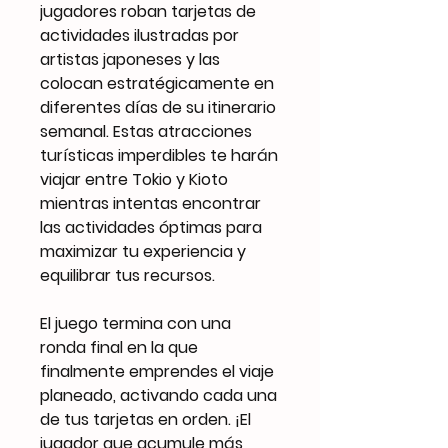
jugadores roban tarjetas de
actividades ilustradas por
artistas japoneses y las
colocan estratégicamente en
diferentes días de su itinerario
semanal. Estas atracciones
turísticas imperdibles te harán
viajar entre Tokio y Kioto
mientras intentas encontrar
las actividades óptimas para
maximizar tu experiencia y
equilibrar tus recursos.
El juego termina con una
ronda final en la que
finalmente emprendes el viaje
planeado, activando cada una
de tus tarjetas en orden. ¡El
jugador que acumule más