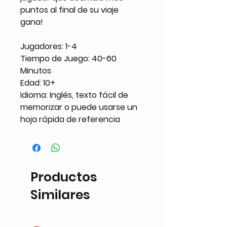
puntos al final de su viaje
gana!
Jugadores: 1-4
Tiempo de Juego: 40-60
Minutos
Edad: 10+
Idioma: Inglés, texto fácil de
memorizar o puede usarse un
hoja rápida de referencia
Productos
Similares